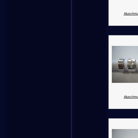
Aluschmu
Aluschmu