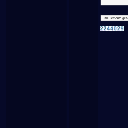
30 Elemente ges