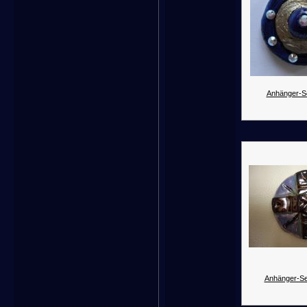
Anhänger-Se
Anhänger-Se