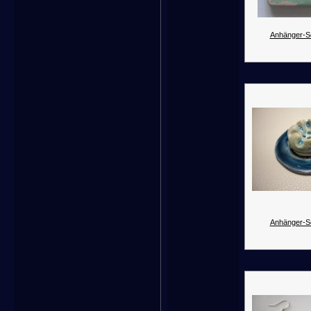
Anhänger-Se
Anhänger-Se