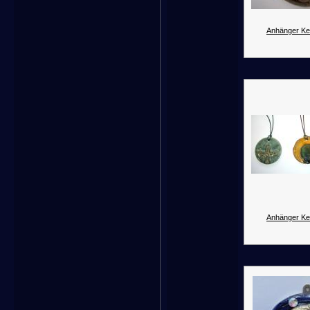
Anhänger Ke
Anhänger Ke