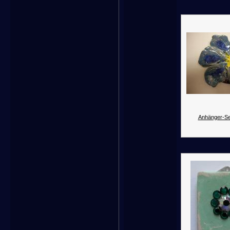
Anhänger-Se