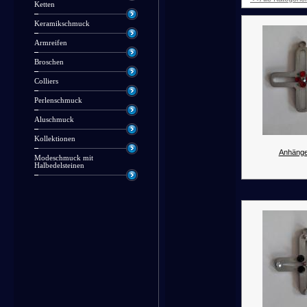
Ketten
Keramikschmuck
Armreifen
Broschen
Colliers
Perlenschmuck
Aluschmuck
Kollektionen
Anhänge
Modeschmuck mit
Halbedelsteinen