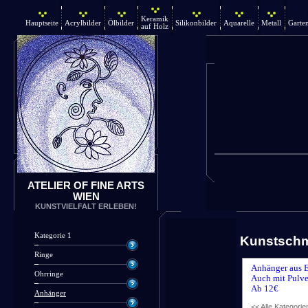
Keramik
Hauptseite
Acrylbilder
Ölbilder
Silikonbilder
Aquarelle
Metall
Garte
auf Holz
ATELIER OF FINE ARTS
WIEN
KUNSTVIELFALT ERLEBEN!
Kategorie 1
Kunstsch
Ringe
Anhänger aus E
Ohrringe
Auch mit Pulve
Ab 12€
Anhänger
<< Alle Kategorie