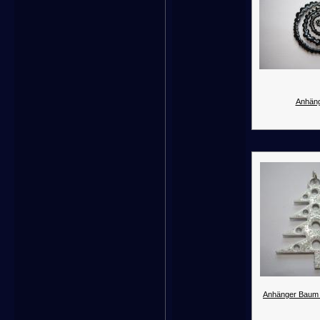
Anhän
Anhänger Baum w