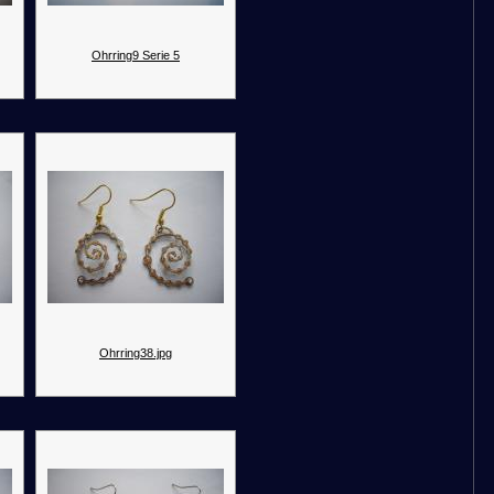
Ohrring9 Serie 5
Ohrring38.jpg