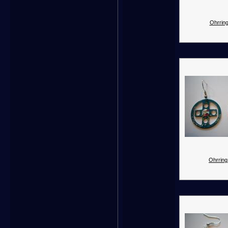
Ohrring
Ohrring