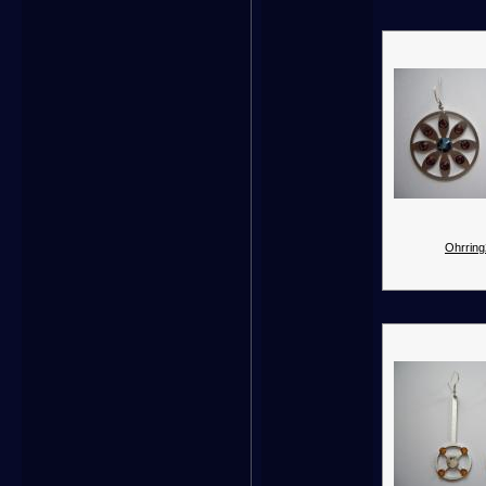
Ohrring