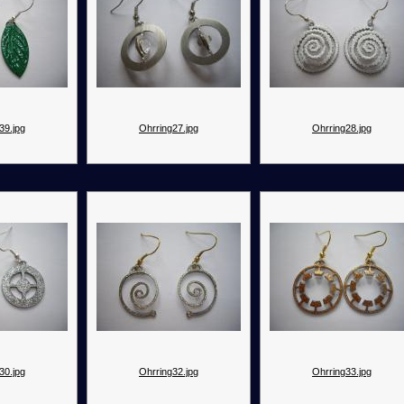
39.jpg
Ohrring27.jpg
Ohrring28.jpg
30.jpg
Ohrring32.jpg
Ohrring33.jpg