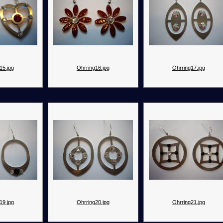
15.jpg
Ohrring16.jpg
Ohrring17.jpg
19.jpg
Ohrring20.jpg
Ohrring21.jpg