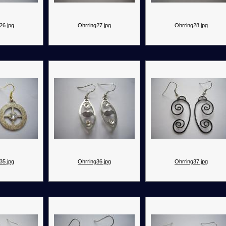
26.jpg
Ohrring27.jpg
Ohrring28.jpg
35.jpg
Ohrring36.jpg
Ohrring37.jpg