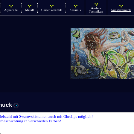
Andere
Aquarelle
Metall
Gartenkeramik
Keramik
Kunstschmuck
Techniken
muck
delstahl mit Swarovskisteinen auch mit Ohrclips möglich!
rbeschichtung in verschieden Farben!
n