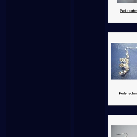
Perlenschm
Perlenschm