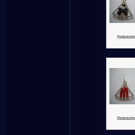
Perlenschm
Perlenschm