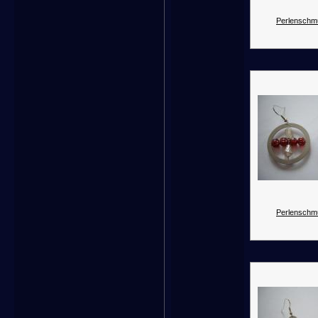
Perlenschm
Perlenschm