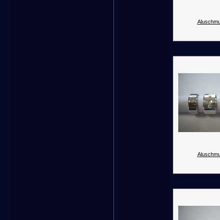
Aluschmu
Aluschmu