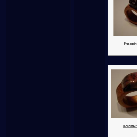
Keramikr
Keramikr