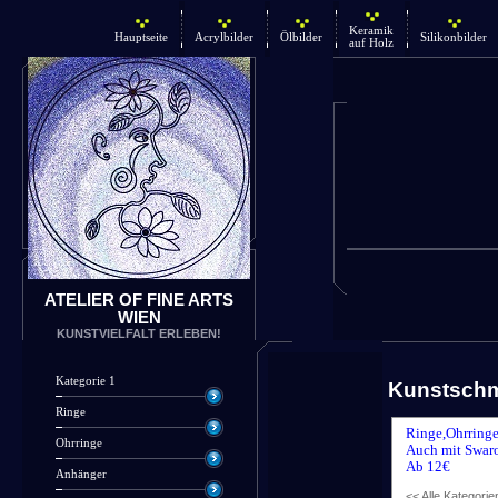
Keramik
Hauptseite
Acrylbilder
Ölbilder
Silikonbilder
auf Holz
ATELIER OF FINE ARTS
WIEN
KUNSTVIELFALT ERLEBEN!
Kategorie 1
Kunstsch
Ringe
Ringe,Ohrringe
Ohrringe
Auch mit Swaro
Ab 12€
Anhänger
<< Alle Kategorie