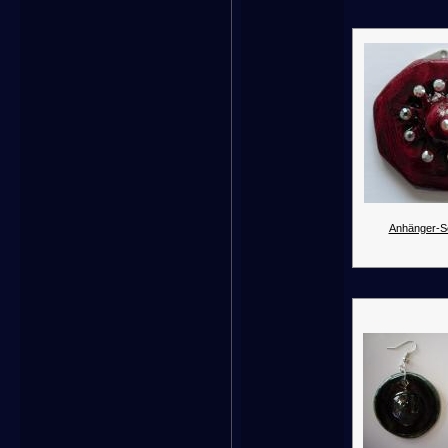
Anhänger-Se