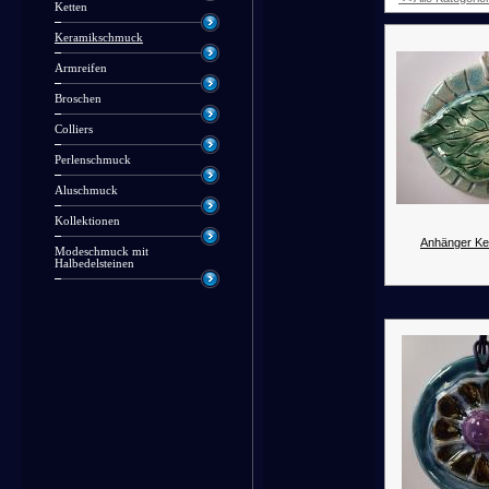
Ketten
Keramikschmuck
Armreifen
Broschen
Colliers
Perlenschmuck
Aluschmuck
Kollektionen
Anhänger Ke
Modeschmuck mit
Halbedelsteinen