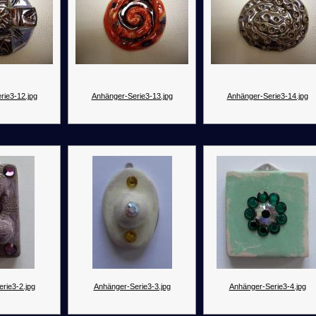
rie3-12.jpg
Anhänger-Serie3-13.jpg
Anhänger-Serie3-14.jpg
rie3-2.jpg
Anhänger-Serie3-3.jpg
Anhänger-Serie3-4.jpg