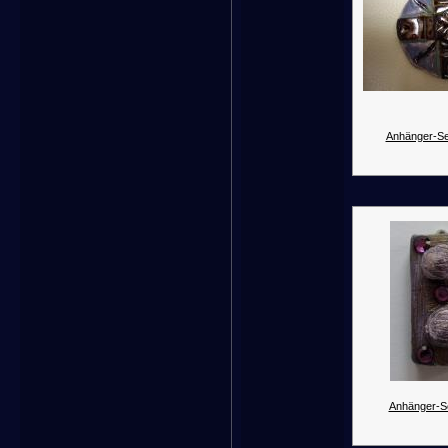
Anhänger-Se
Anhänger-Se