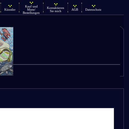
Kauf und
Kontaktieren
Künstler
Miete/
AGB
Datenschutz
Sie mich
Bestellungen