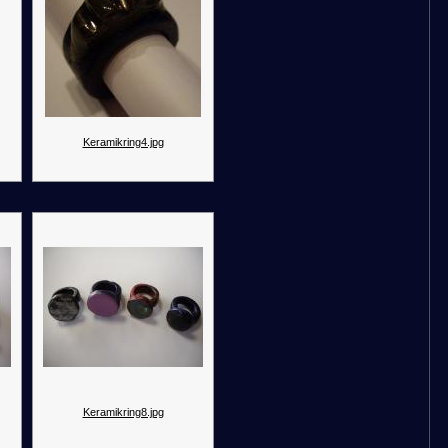
Keramikring4.jpg
Keramikring8.jpg