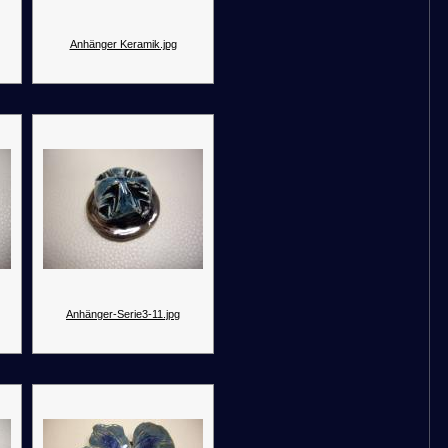
Anhänger Keramik.jpg
Anhänger-Serie3-11.jpg