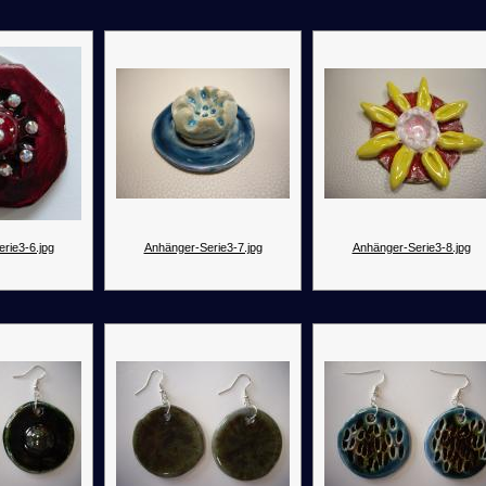
rie3-6.jpg
Anhänger-Serie3-7.jpg
Anhänger-Serie3-8.jpg