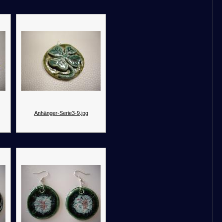
Anhänger-Serie3-9.jpg