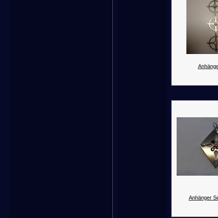
Anhänge
Anhänger Se