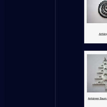
Anhän
Anhänger Baum w