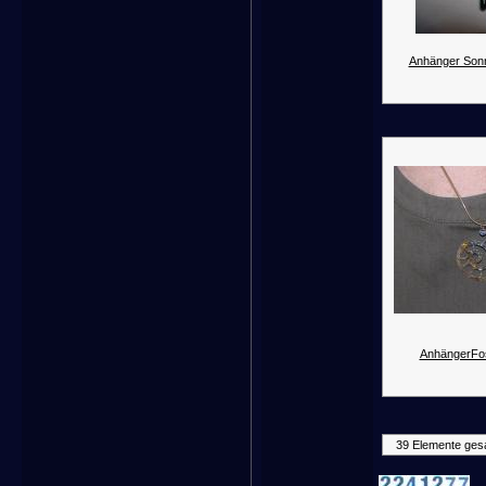
Anhänger Son
AnhängerFos
39 Elemente ges