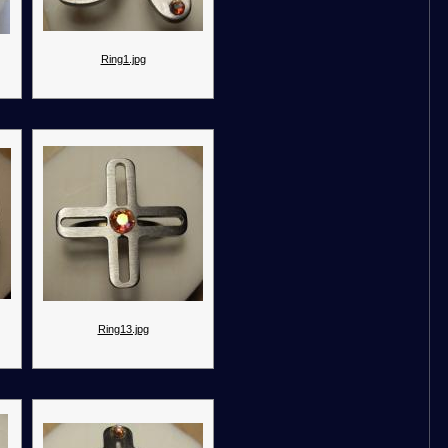
Ring1.jpg
Ring13.jpg