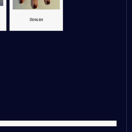
Ringe.jpg