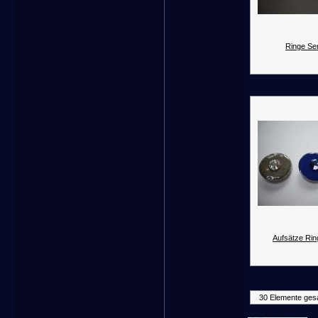
Ringe Ser
Aufsätze Ring
30 Elemente ges