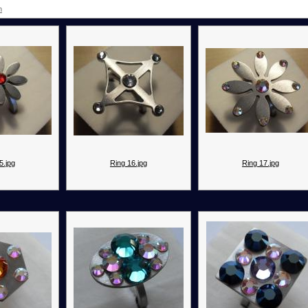
n
5.jpg
Ring 16.jpg
Ring 17.jpg