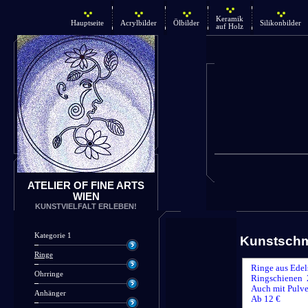
Keramik
Hauptseite
Acrylbilder
Ölbilder
Silikonbilder
auf Holz
ATELIER OF FINE ARTS
WIEN
KUNSTVIELFALT ERLEBEN!
Kategorie 1
Kunstsch
Ringe
Ringe aus Edel
Ohrringe
Ringschienen 
Auch mit Pulve
Anhänger
Ab 12 €