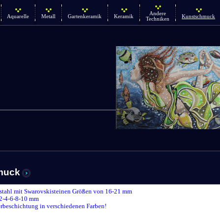
Andere
Aquarelle
Metall
Gartenkeramik
Keramik
Kunstschmuck
Techniken
muck
stahl mit Swarovskisteinen Größen von 16-21 mm
2-4-6-8-10 mm
rbeschichtung in verschiedenen Farben!