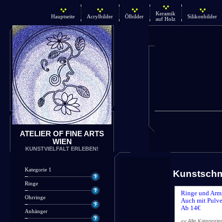
Keramik
Hauptseite
Acrylbilder
Ölbilder
Silikonbilder
auf Holz
ATELIER OF FINE ARTS
WIEN
KUNSTVIELFALT ERLEBEN!
Kategorie 1
Kunstsch
Ringe
Ringe und Arm
Ohrringe
Auch mit Pulve
Ab 14€
Anhänger
<< Alle Kategorie