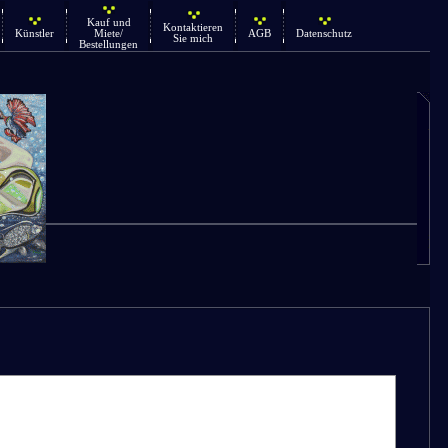
Kauf und
Kontaktieren
Künstler
Miete/
AGB
Datenschutz
Sie mich
Bestellungen