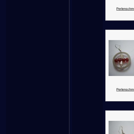
Perlenschm
Perlenschm