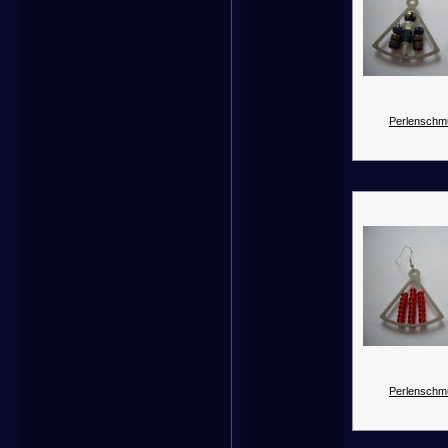
Perlenschm
Perlenschm