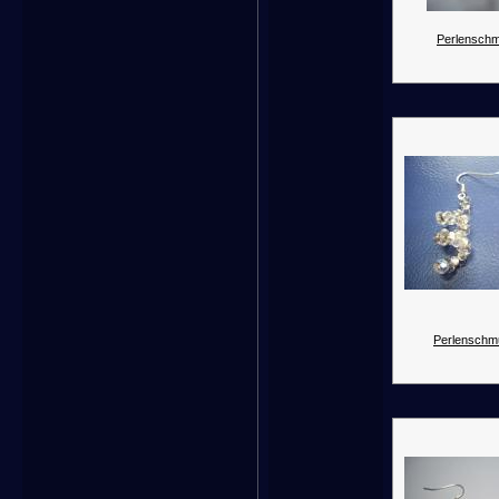
Perlenschm
Perlenschm