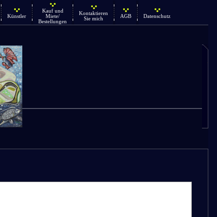
Kauf und
Kontaktieren
Künstler
Miete/
AGB
Datenschutz
Sie mich
Bestellungen