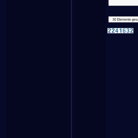
30 Elemente ges