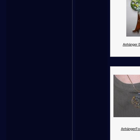
Anhänger 
AnhängerFos