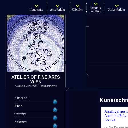
Keramik
Hauptseite
Acrylbilder
Ölbilder
Silikonbilder
auf Holz
ATELIER OF FINE ARTS
WIEN
KUNSTVIELFALT ERLEBEN!
Kategorie 1
Kunstsch
Ringe
Anhänger aus E
Ohrringe
Auch mit Pulve
Ab 12€
Anhänger
<< Alle Kategorie