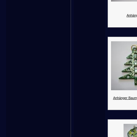
Anhän
Anhänger Baumg