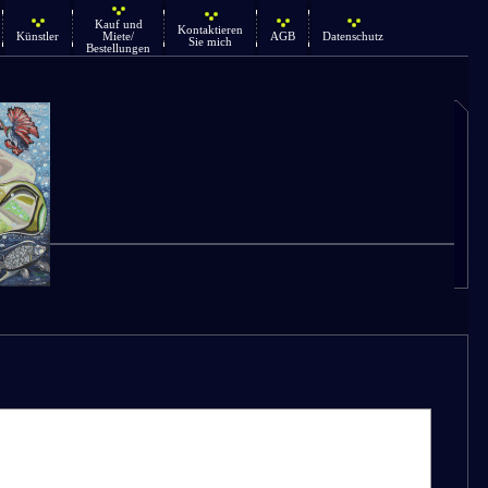
Kauf und
Kontaktieren
Künstler
Miete/
AGB
Datenschutz
Sie mich
Bestellungen