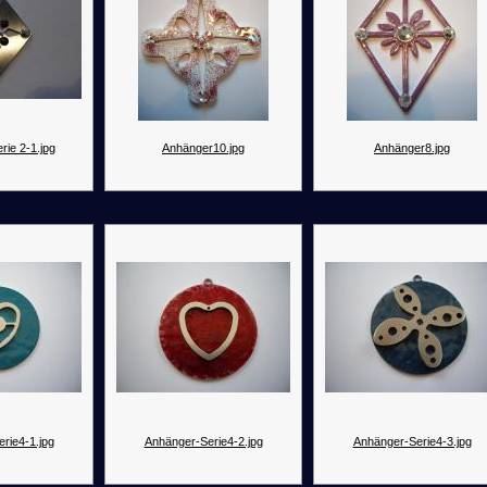
rie 2-1.jpg
Anhänger10.jpg
Anhänger8.jpg
rie4-1.jpg
Anhänger-Serie4-2.jpg
Anhänger-Serie4-3.jpg