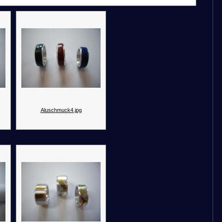
Aluschmuck4.jpg