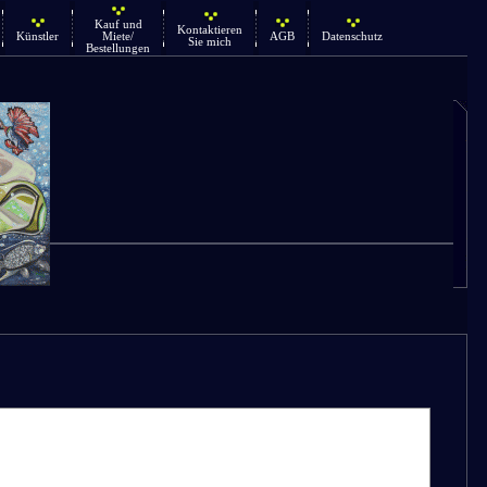
Kauf und
Kontaktieren
Künstler
Miete/
AGB
Datenschutz
Sie mich
Bestellungen