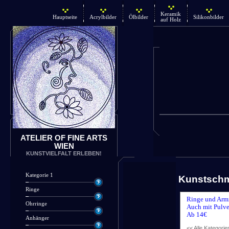
Keramik
Hauptseite
Acrylbilder
Ölbilder
Silikonbilder
auf Holz
ATELIER OF FINE ARTS
WIEN
KUNSTVIELFALT ERLEBEN!
Kategorie 1
Kunstsch
Ringe
Ringe und Arm
Ohrringe
Auch mit Pulve
Ab 14€
Anhänger
<< Alle Kategorie