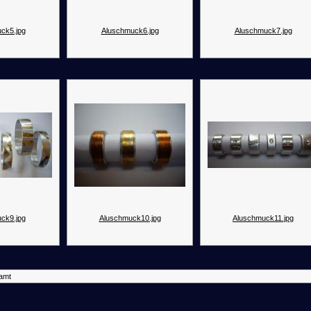
ck5.jpg
Aluschmuck6.jpg
Aluschmuck7.jpg
ck9.jpg
Aluschmuck10.jpg
Aluschmuck11.jpg
amt