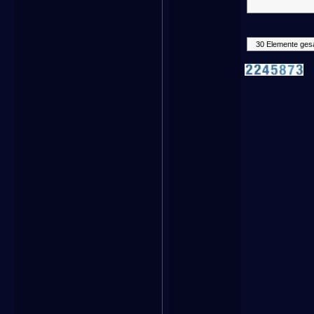
30 Elemente ges