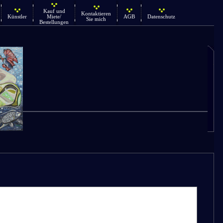
Kauf und
Kontaktieren
Künstler
Miete/
AGB
Datenschutz
Sie mich
Bestellungen