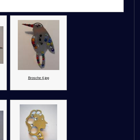
Brosche 4.jpg