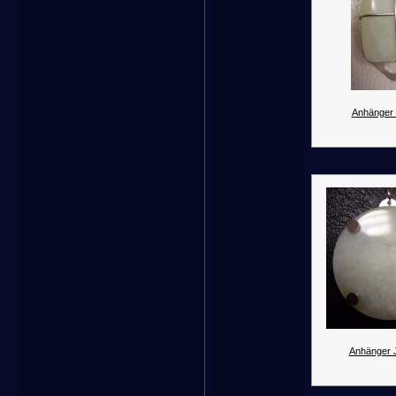
Anhänger 
Anhänger 