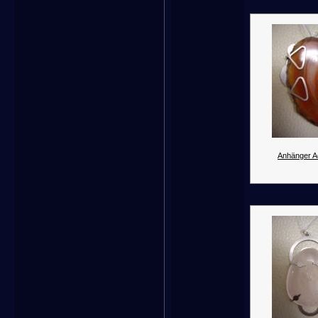
Anhänger A