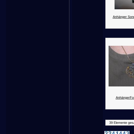
Anhänger Son
AnhängerFos
39 Elemente ges