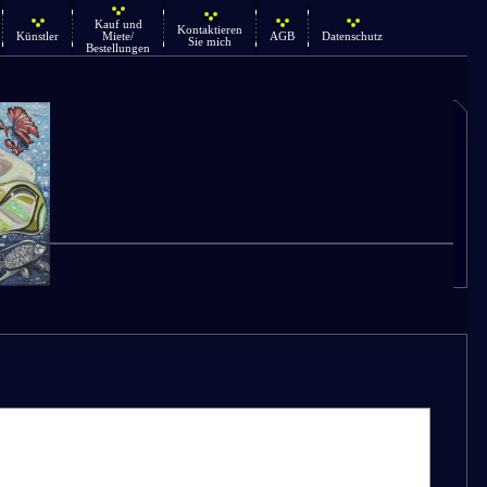
Kauf und
Kontaktieren
Künstler
Miete/
AGB
Datenschutz
Sie mich
Bestellungen