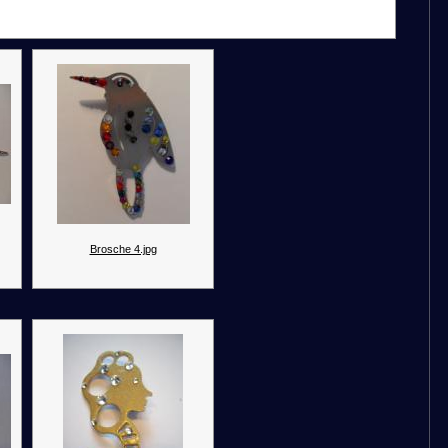
Brosche 4.jpg