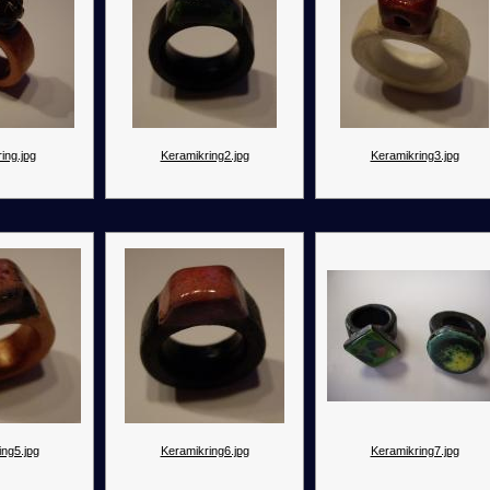
ing.jpg
Keramikring2.jpg
Keramikring3.jpg
ing5.jpg
Keramikring6.jpg
Keramikring7.jpg