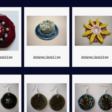
rie3-6.jpg
Anhänger-Serie3-7.jpg
Anhänger-Serie3-8.jpg