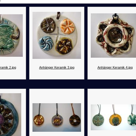
ramik 2.jpg
Anhänger Keramik 3.jpg
Anhänger Keramik 4.jpg