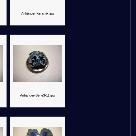
Anhänger Keramik.jpg
Anhänger-Serie3-11.jpg