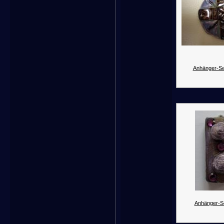
Anhänger-Se
Anhänger-Se