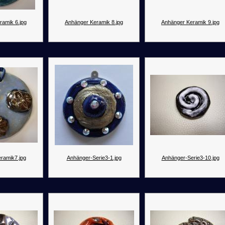
ramik 6.jpg
Anhänger Keramik 8.jpg
Anhänger Keramik 9.jpg
ramik7.jpg
Anhänger-Serie3-1.jpg
Anhänger-Serie3-10.jpg