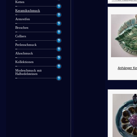
Ketten
Keramikschmuck
Armreifen
Broschen
Colliers
Perlenschmuck
Aluschmuck
Kollektionen
Anhänger Ke
Modeschmuck mit
Halbedelsteinen