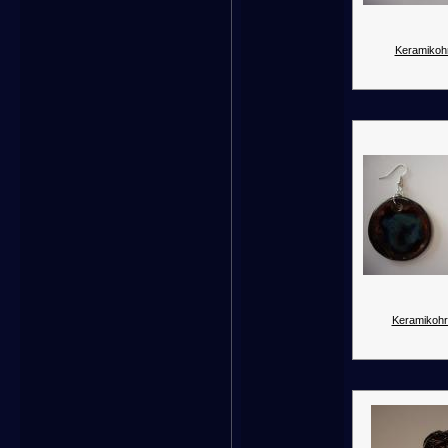
Keramikohr
Keramikohr