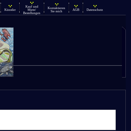
Kauf und
Kontaktieren
Künstler
Miete/
AGB
Datenschutz
Sie mich
Bestellungen