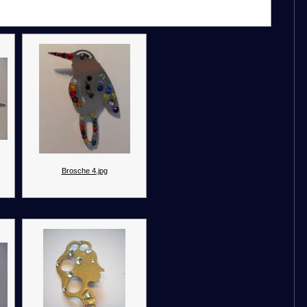
Brosche 4.jpg