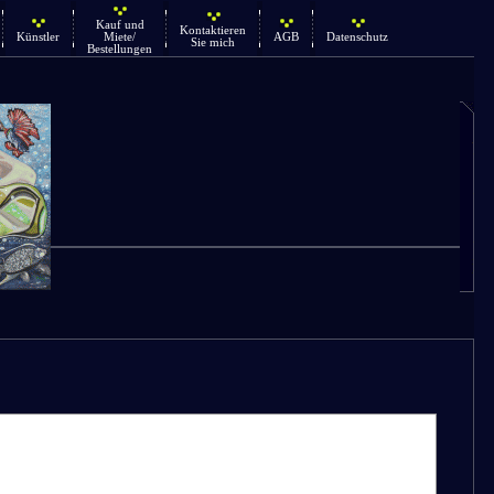
Kauf und
Kontaktieren
Künstler
Miete/
AGB
Datenschutz
Sie mich
Bestellungen