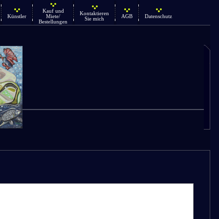
Kauf und
Kontaktieren
Künstler
Miete/
AGB
Datenschutz
Sie mich
Bestellungen