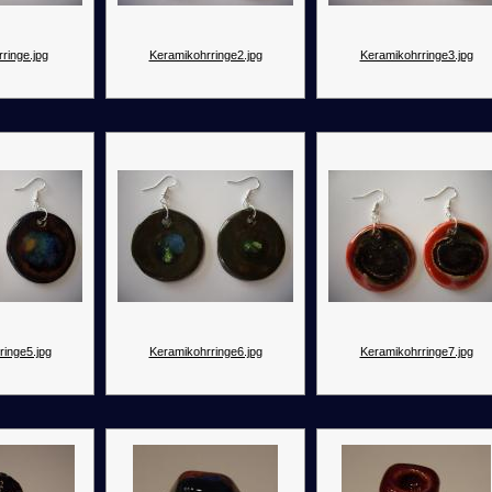
ringe.jpg
Keramikohrringe2.jpg
Keramikohrringe3.jpg
ringe5.jpg
Keramikohrringe6.jpg
Keramikohrringe7.jpg