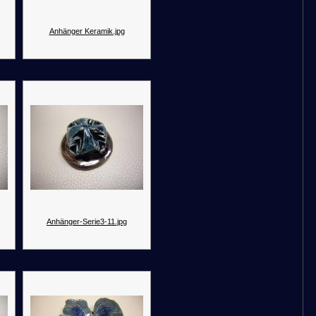
Anhänger Keramik.jpg
Anhänger-Serie3-11.jpg