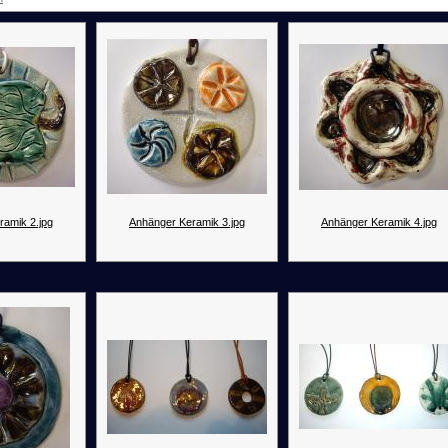
ramik 2.jpg
Anhänger Keramik 3.jpg
Anhänger Keramik 4.jpg