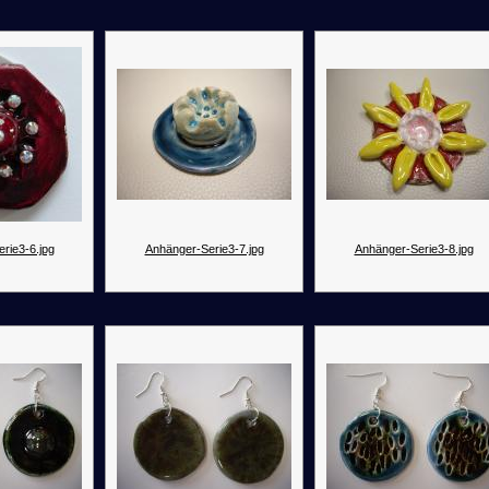
rie3-6.jpg
Anhänger-Serie3-7.jpg
Anhänger-Serie3-8.jpg