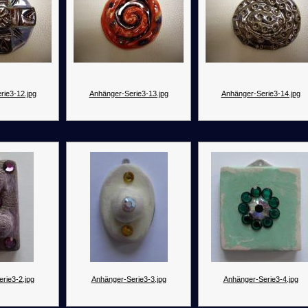
rie3-12.jpg
Anhänger-Serie3-13.jpg
Anhänger-Serie3-14.jpg
rie3-2.jpg
Anhänger-Serie3-3.jpg
Anhänger-Serie3-4.jpg