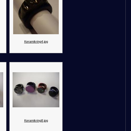
Keramikring4.jpg
Keramikring8.jpg