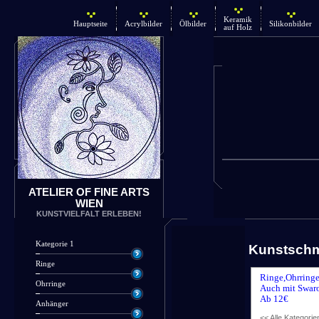
Keramik
Hauptseite
Acrylbilder
Ölbilder
Silikonbilder
auf Holz
ATELIER OF FINE ARTS
WIEN
KUNSTVIELFALT ERLEBEN!
Kategorie 1
Kunstsch
Ringe
Ringe,Ohrringe
Ohrringe
Auch mit Swaro
Ab 12€
Anhänger
<< Alle Kategorie