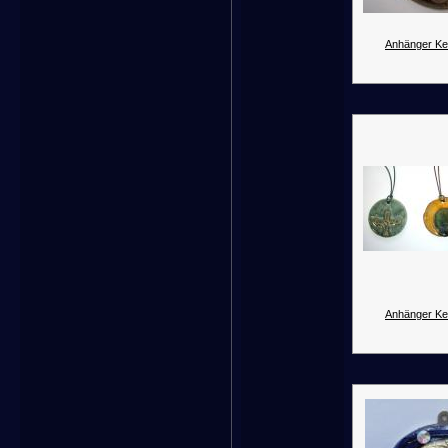
Anhänger Ke
Anhänger Ke