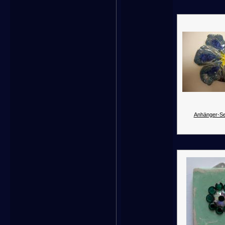
Anhänger-Se