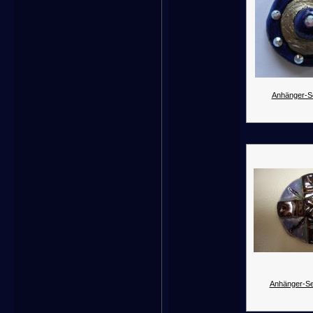
Anhänger-Se
Anhänger-Se