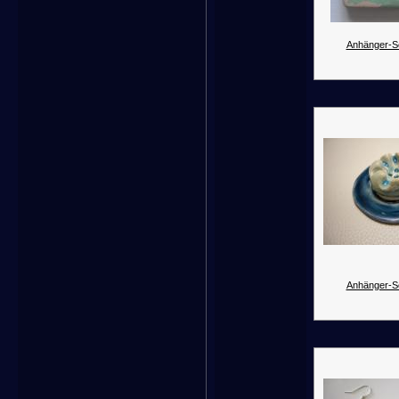
Anhänger-Se
Anhänger-Se