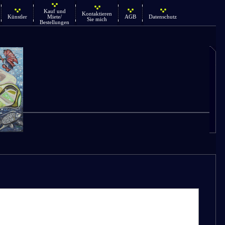
Kauf und
Kontaktieren
Künstler
Miete/
AGB
Datenschutz
Sie mich
Bestellungen