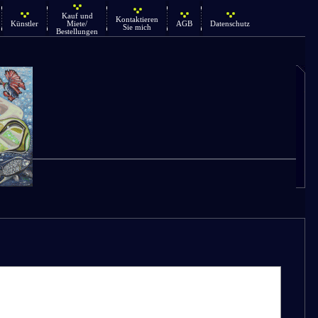
Kauf und
Kontaktieren
Künstler
Miete/
AGB
Datenschutz
Sie mich
Bestellungen