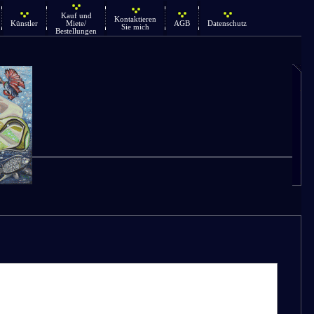
Kauf und
Kontaktieren
Künstler
Miete/
AGB
Datenschutz
Sie mich
Bestellungen