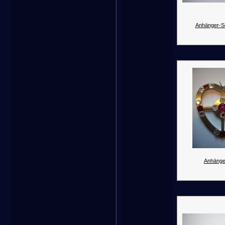
Anhänger-Se
Anhänge