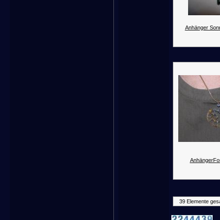
Anhänger Son
AnhängerFos
39 Elemente ges