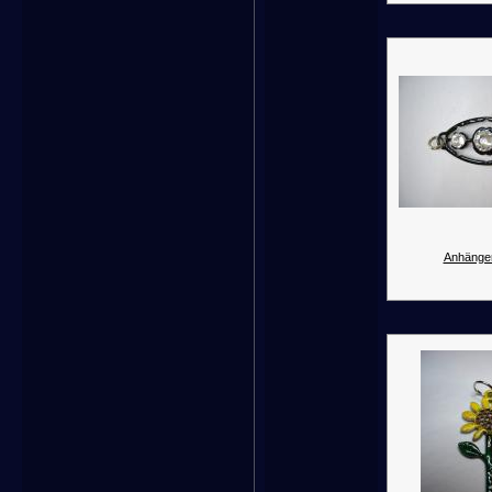
Anhänger