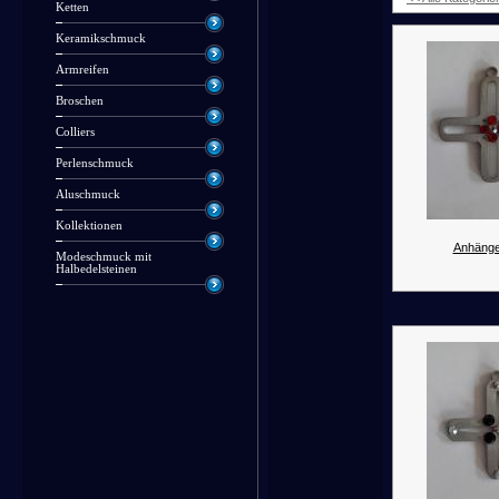
Ketten
Keramikschmuck
Armreifen
Broschen
Colliers
Perlenschmuck
Aluschmuck
Kollektionen
Anhänge
Modeschmuck mit
Halbedelsteinen