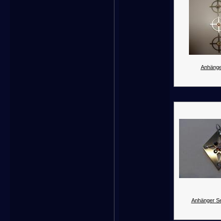
Anhänge
Anhänger Se