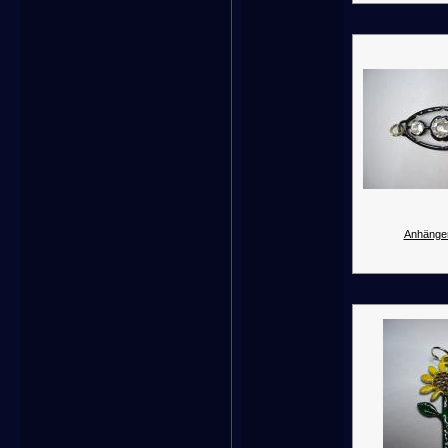
Anhänger