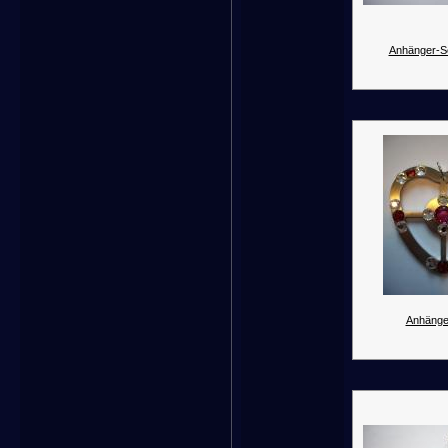
Anhänger-Se
Anhänge