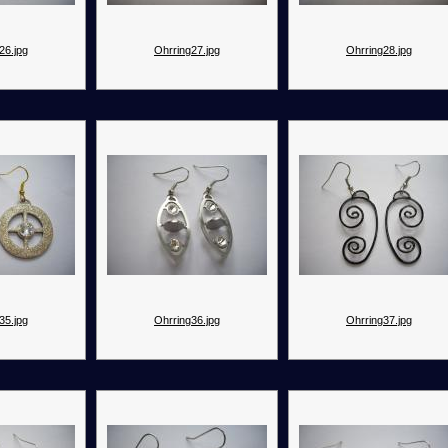
26.jpg
Ohrring27.jpg
Ohrring28.jpg
35.jpg
Ohrring36.jpg
Ohrring37.jpg