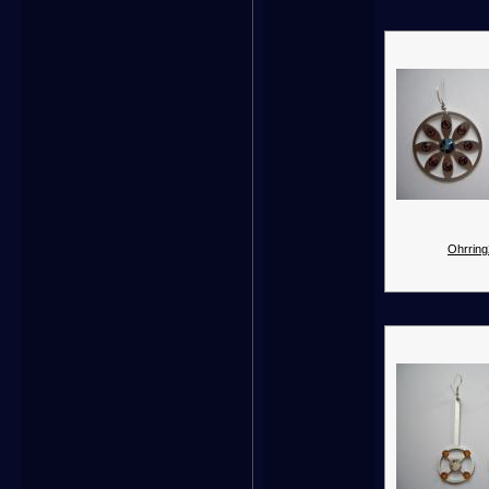
Ohrring