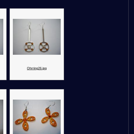
Ohrring26.jpg