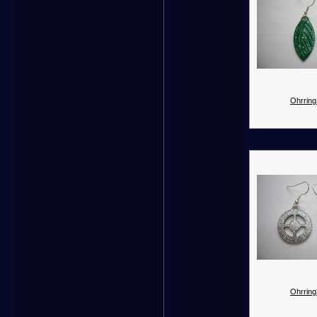
Ohrring
Ohrring