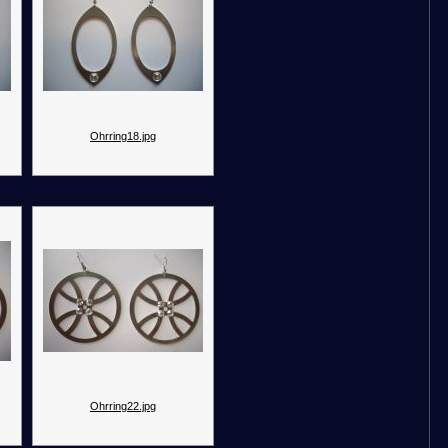
Ohrring18.jpg
Ohrring22.jpg