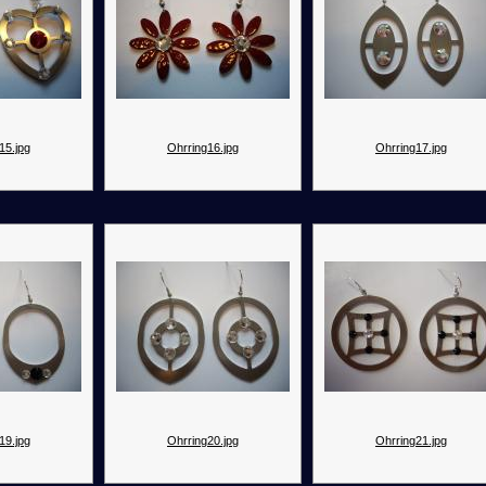
15.jpg
Ohrring16.jpg
Ohrring17.jpg
19.jpg
Ohrring20.jpg
Ohrring21.jpg