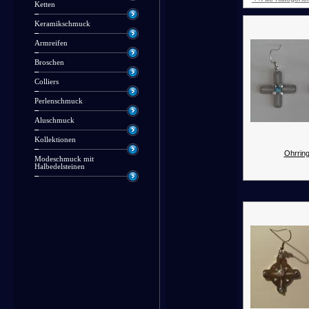
Ketten
Keramikschmuck
Armreifen
Broschen
Colliers
Perlenschmuck
Aluschmuck
Kollektionen
Ohrring
Modeschmuck mit
Halbedelsteinen