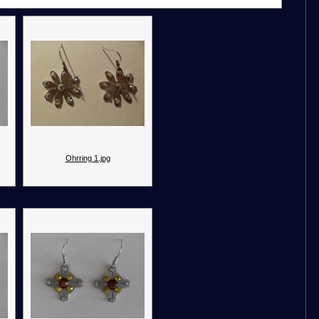
Ohrring 1.jpg