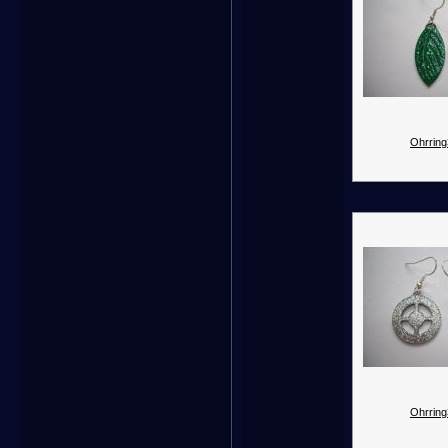
Ohrring
Ohrring