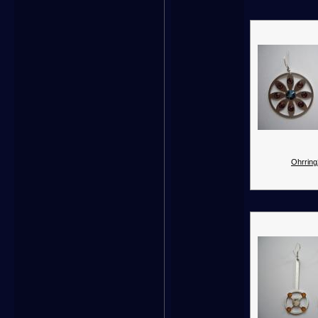
Ohrring