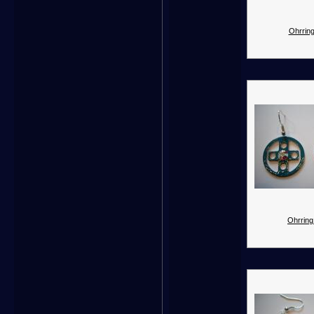
Ohrring
Ohrring