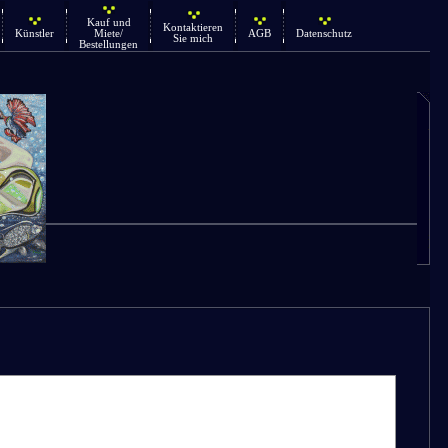
Kauf und
Kontaktieren
Künstler
Miete/
AGB
Datenschutz
Sie mich
Bestellungen