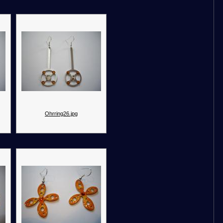
Ohrring26.jpg