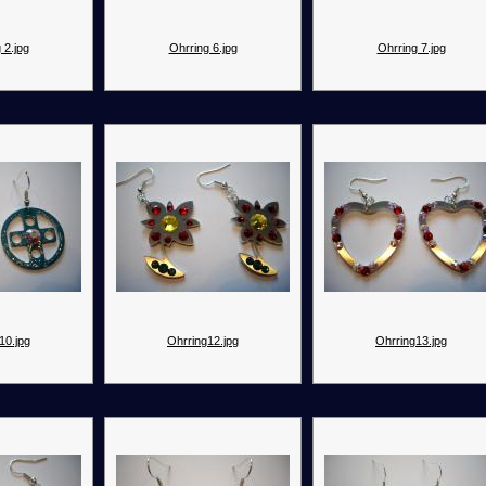
 2.jpg
Ohrring 6.jpg
Ohrring 7.jpg
10.jpg
Ohrring12.jpg
Ohrring13.jpg