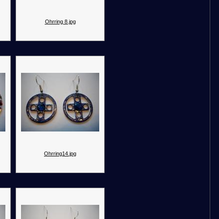
Ohrring 8.jpg
Ohrring14.jpg