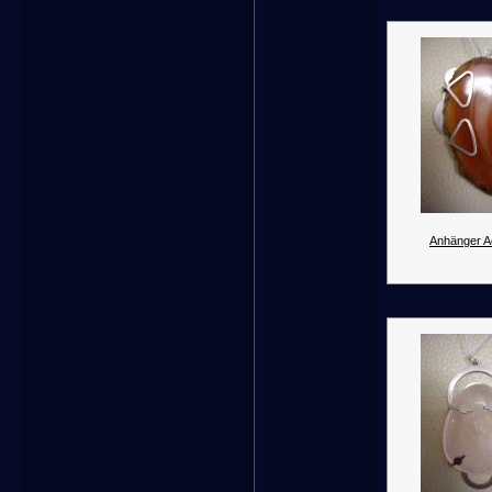
Anhänger A