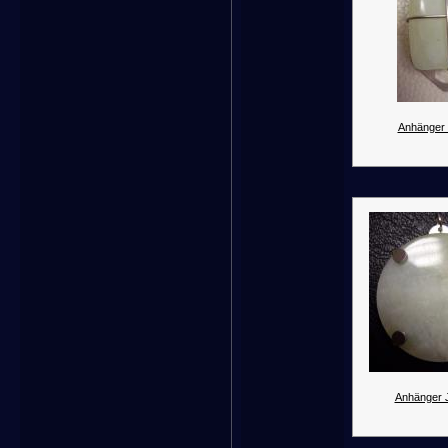
Anhänger 
Anhänger 