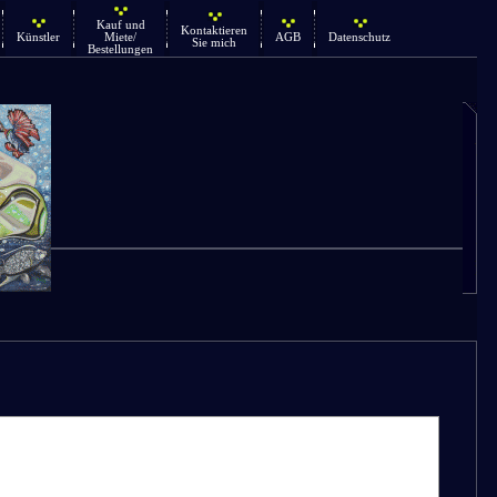
Kauf und
Kontaktieren
Künstler
Miete/
AGB
Datenschutz
Sie mich
Bestellungen