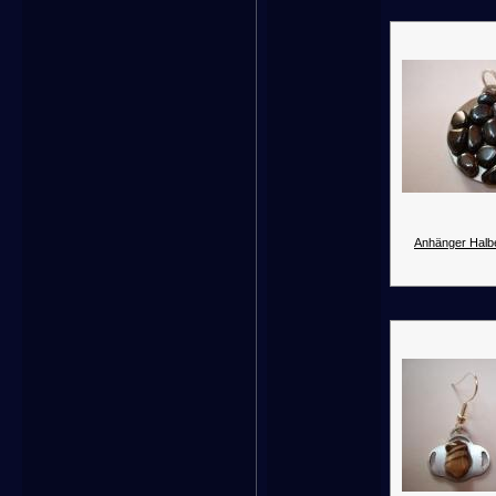
Anhänger Halbe