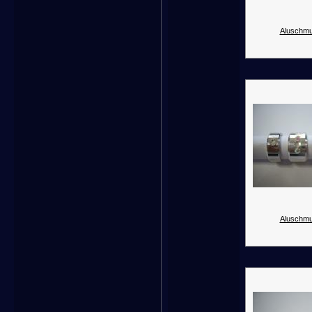
Aluschmu
Aluschmu