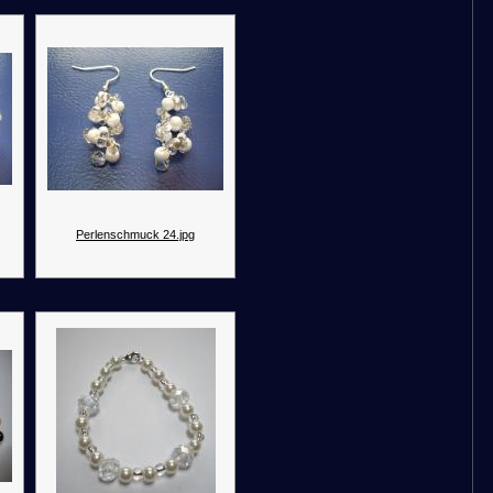
Perlenschmuck 24.jpg