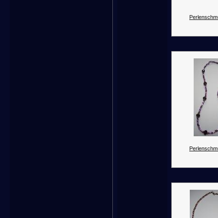
Perlenschm
Perlenschm