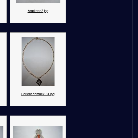
Armkette2.jpg
Perlenschmuck 31.jpg