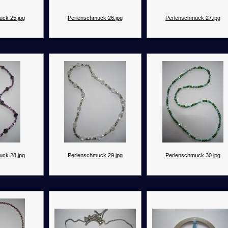
uck 25.jpg
Perlenschmuck 26.jpg
Perlenschmuck 27.jpg
uck 28.jpg
Perlenschmuck 29.jpg
Perlenschmuck 30.jpg