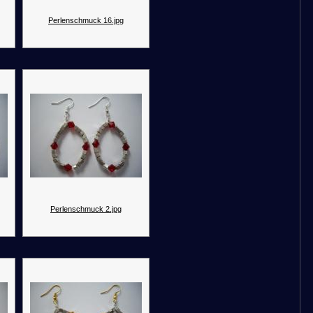
Perlenschmuck 16.jpg
Perlenschmuck 2.jpg