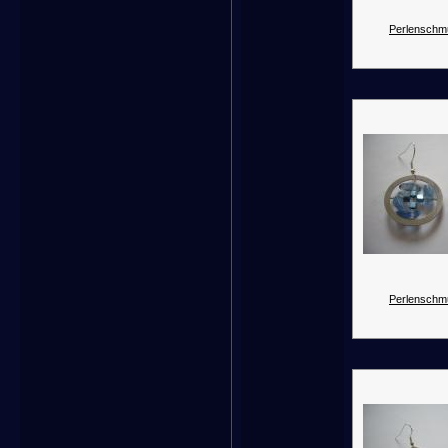
Perlenschm
Perlenschm