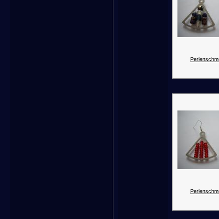
Perlenschm
Perlenschm