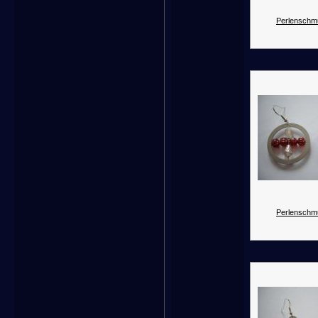
Perlenschm
Perlenschm