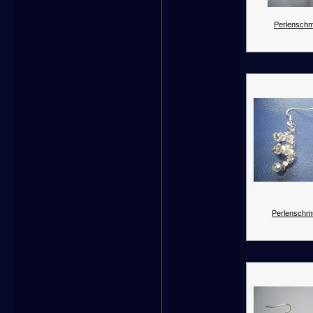
Perlenschm
Perlenschm