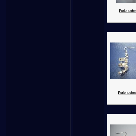
Perlenschm
Perlenschm