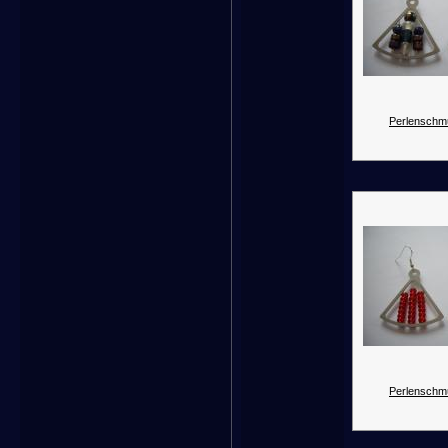
Perlenschm
Perlenschm