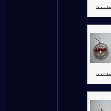
Perlenschm
Perlenschm