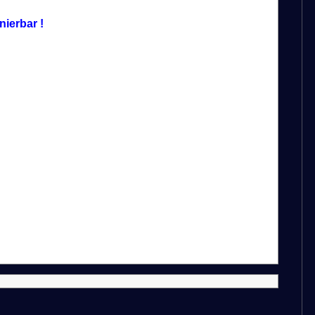
nierbar !