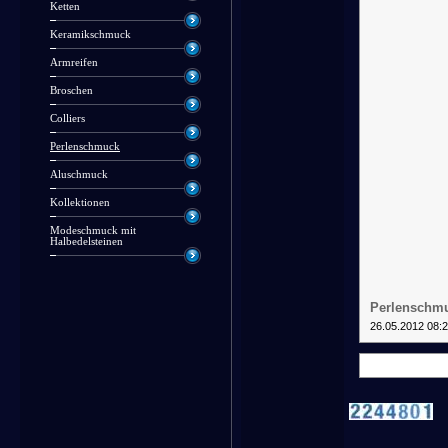
Ketten
Keramikschmuck
Armreifen
Broschen
Colliers
Perlenschmuck
Aluschmuck
Kollektionen
Modeschmuck mit
Halbedelsteinen
Perlenschmu
26.05.2012 08: