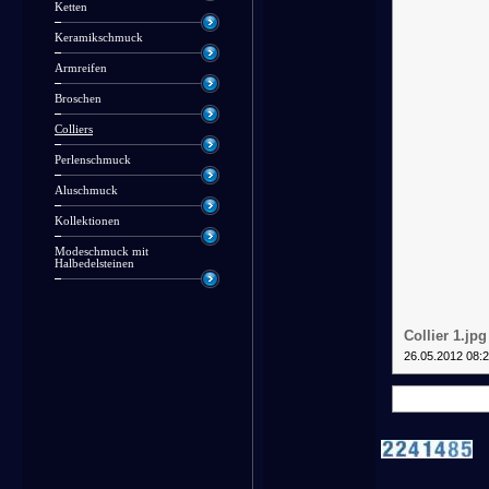
Ketten
Keramikschmuck
Armreifen
Broschen
Colliers
Perlenschmuck
Aluschmuck
Kollektionen
Modeschmuck mit
Halbedelsteinen
Collier 1.jpg
26.05.2012 08: