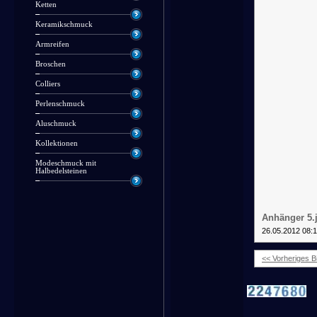
Ketten
Keramikschmuck
Armreifen
Broschen
Colliers
Perlenschmuck
Aluschmuck
Kollektionen
Modeschmuck mit
Halbedelsteinen
Anhänger 5.
26.05.2012 08:
<< Vorheriges Bi