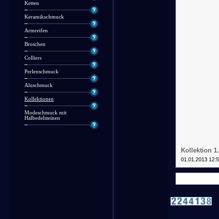
Ketten
Keramikschmuck
Armreifen
Broschen
Colliers
Perlenschmuck
Aluschmuck
Kollektionen
Modeschmuck mit
Halbedelsteinen
Kollektion 1
01.01.2013 12: