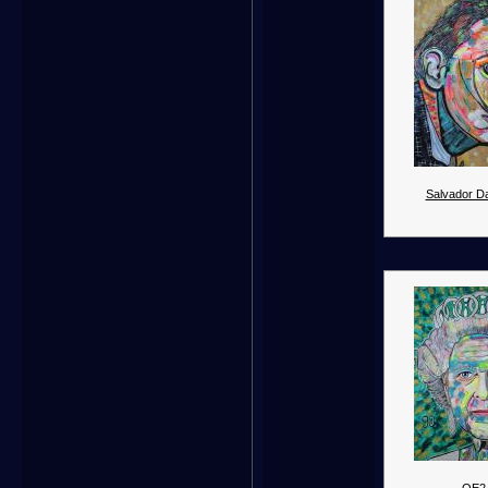
Salvador Dal