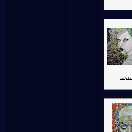
Lady Ga