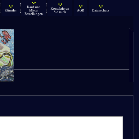
Kauf und
Kontaktieren
Künstler
Miete/
AGB
Datenschutz
Sie mich
Bestellungen