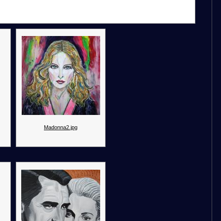
Madonna2.jpg