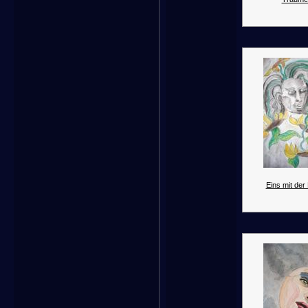
Eins mit der 