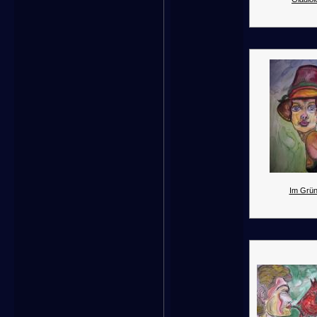
Im Grün